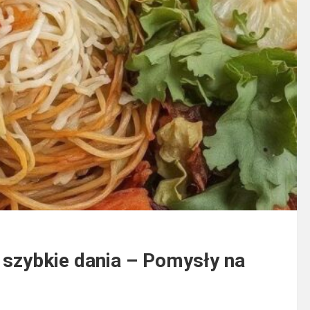
 szybkie dania – Pomysły na