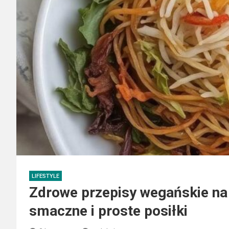
LIFESTYLE
Zdrowe przepisy wegańskie na
smaczne i proste posiłki