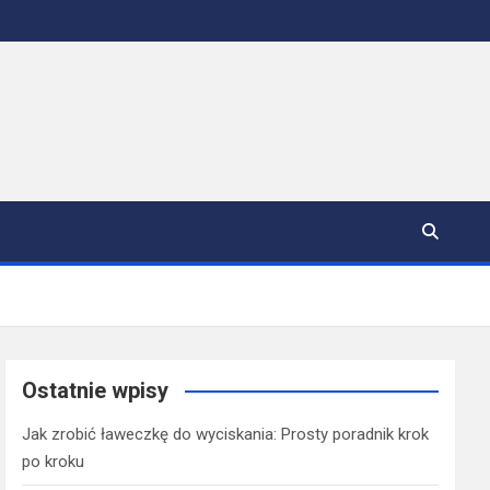
Ostatnie wpisy
Jak zrobić ławeczkę do wyciskania: Prosty poradnik krok
po kroku