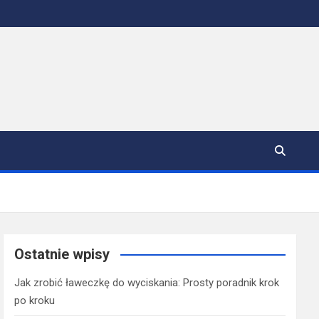
Ostatnie wpisy
Jak zrobić ławeczkę do wyciskania: Prosty poradnik krok
po kroku