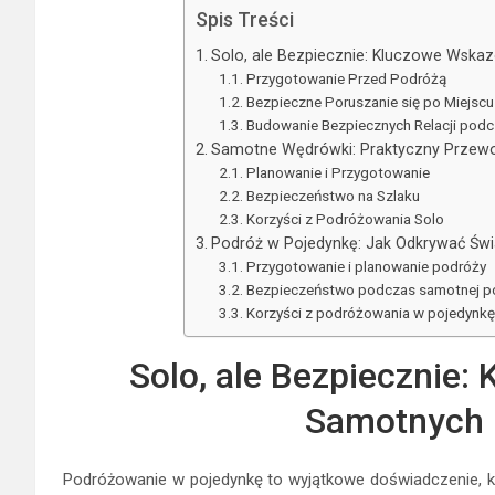
Spis Treści
Solo, ale Bezpiecznie: Kluczowe Wska
Przygotowanie Przed Podróżą
Bezpieczne Poruszanie się po Miejsc
Budowanie Bezpiecznych Relacji pod
Samotne Wędrówki: Praktyczny Przew
Planowanie i Przygotowanie
Bezpieczeństwo na Szlaku
Korzyści z Podróżowania Solo
Podróż w Pojedynkę: Jak Odkrywać Św
Przygotowanie i planowanie podróży
Bezpieczeństwo podczas samotnej p
Korzyści z podróżowania w pojedynkę
Solo, ale Bezpiecznie:
Samotnych 
Podróżowanie w pojedynkę to wyjątkowe doświadczenie, k