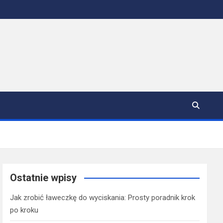
Ostatnie wpisy
Jak zrobić ławeczkę do wyciskania: Prosty poradnik krok
po kroku