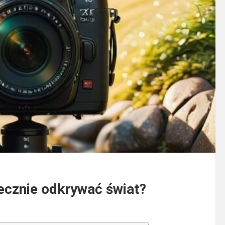
ecznie odkrywać świat?