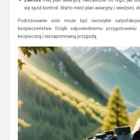
się spod kontroli. Warto mieć plan awaryjny i wiedzieć,
Podróżowanie solo może być niezwykle satysfakcj
bezpieczeństwa. Dzięki odpowiedniemu przygotowaniu 
bezpieczną i niezapomnianą przygodą.