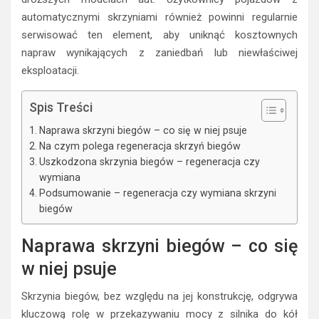
automatycznymi skrzyniami również powinni regularnie
serwisować ten element, aby uniknąć kosztownych
napraw wynikających z zaniedbań lub niewłaściwej
eksploatacji.
Spis Treści
Naprawa skrzyni biegów – co się w niej psuje
Na czym polega regeneracja skrzyń biegów
Uszkodzona skrzynia biegów – regeneracja czy
wymiana
Podsumowanie – regeneracja czy wymiana skrzyni
biegów
Naprawa skrzyni biegów – co się
w niej psuje
Skrzynia biegów, bez względu na jej konstrukcję, odgrywa
kluczową rolę w przekazywaniu mocy z silnika do kół