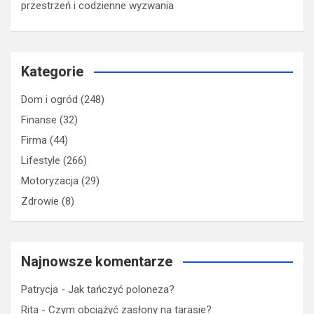
przestrzeń i codzienne wyzwania
Kategorie
Dom i ogród
(248)
Finanse
(32)
Firma
(44)
Lifestyle
(266)
Motoryzacja
(29)
Zdrowie
(8)
Najnowsze komentarze
Patrycja
-
Jak tańczyć poloneza?
Rita
-
Czym obciążyć zasłony na tarasie?