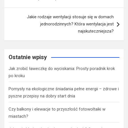
Jakie rodzaje wentylacji stosuje się w domach
jednorodzinnych? Która wentylacja jest
najskuteczniejsza?
Ostatnie wpisy
Jak zrobić ławeczkę do wyciskania: Prosty poradnik krok
po kroku
Pomysły na ekologiczne śniadania pełne energii – zdrowe i
pyszne przepisy na dobry start dnia
Czy balkony i elewacje to przyszłość fotowoltaiki w
miastach?