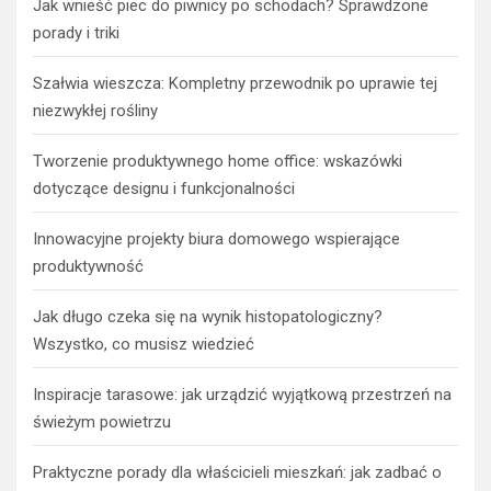
Jak wnieść piec do piwnicy po schodach? Sprawdzone
porady i triki
Szałwia wieszcza: Kompletny przewodnik po uprawie tej
niezwykłej rośliny
Tworzenie produktywnego home office: wskazówki
dotyczące designu i funkcjonalności
Innowacyjne projekty biura domowego wspierające
produktywność
Jak długo czeka się na wynik histopatologiczny?
Wszystko, co musisz wiedzieć
Inspiracje tarasowe: jak urządzić wyjątkową przestrzeń na
świeżym powietrzu
Praktyczne porady dla właścicieli mieszkań: jak zadbać o