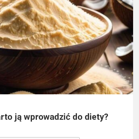
to ją wprowadzić do diety?