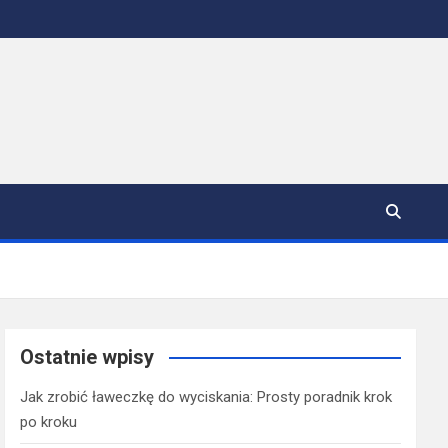
Ostatnie wpisy
Jak zrobić ławeczkę do wyciskania: Prosty poradnik krok
po kroku