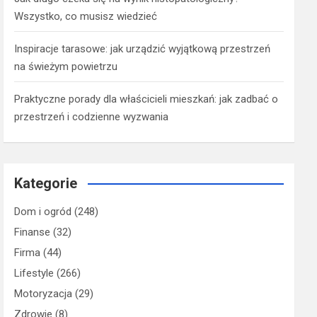
Wszystko, co musisz wiedzieć
Inspiracje tarasowe: jak urządzić wyjątkową przestrzeń
na świeżym powietrzu
Praktyczne porady dla właścicieli mieszkań: jak zadbać o
przestrzeń i codzienne wyzwania
Kategorie
Dom i ogród
(248)
Finanse
(32)
Firma
(44)
Lifestyle
(266)
Motoryzacja
(29)
Zdrowie
(8)