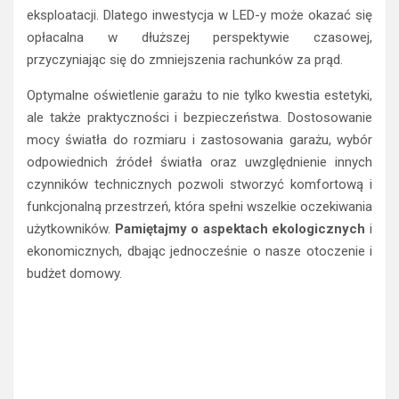
eksploatacji. Dlatego inwestycja w LED-y może okazać się
opłacalna w dłuższej perspektywie czasowej,
przyczyniając się do zmniejszenia rachunków za prąd.
Optymalne oświetlenie garażu to nie tylko kwestia estetyki,
ale także praktyczności i bezpieczeństwa. Dostosowanie
mocy światła do rozmiaru i zastosowania garażu, wybór
odpowiednich źródeł światła oraz uwzględnienie innych
czynników technicznych pozwoli stworzyć komfortową i
funkcjonalną przestrzeń, która spełni wszelkie oczekiwania
użytkowników.
Pamiętajmy o aspektach ekologicznych
i
ekonomicznych, dbając jednocześnie o nasze otoczenie i
budżet domowy.