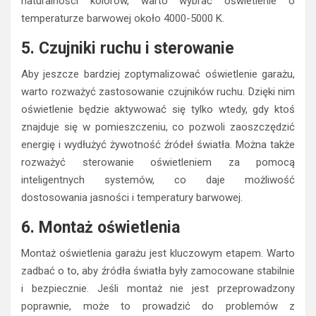
naturalności kolorów, warto wybrać oświetlenie o
temperaturze barwowej około 4000-5000 K.
5. Czujniki ruchu i sterowanie
Aby jeszcze bardziej zoptymalizować oświetlenie garażu,
warto rozważyć zastosowanie czujników ruchu. Dzięki nim
oświetlenie będzie aktywować się tylko wtedy, gdy ktoś
znajduje się w pomieszczeniu, co pozwoli zaoszczędzić
energię i wydłużyć żywotność źródeł światła. Można także
rozważyć sterowanie oświetleniem za pomocą
inteligentnych systemów, co daje możliwość
dostosowania jasności i temperatury barwowej.
6. Montaż oświetlenia
Montaż oświetlenia garażu jest kluczowym etapem. Warto
zadbać o to, aby źródła światła były zamocowane stabilnie
i bezpiecznie. Jeśli montaż nie jest przeprowadzony
poprawnie, może to prowadzić do problemów z