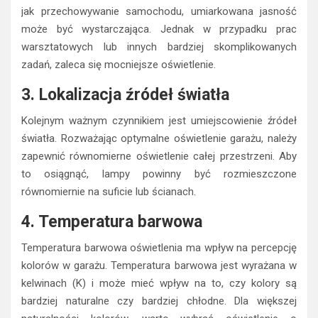
jak przechowywanie samochodu, umiarkowana jasność
może być wystarczająca. Jednak w przypadku prac
warsztatowych lub innych bardziej skomplikowanych
zadań, zaleca się mocniejsze oświetlenie.
3. Lokalizacja źródeł światła
Kolejnym ważnym czynnikiem jest umiejscowienie źródeł
światła. Rozważając optymalne oświetlenie garażu, należy
zapewnić równomierne oświetlenie całej przestrzeni. Aby
to osiągnąć, lampy powinny być rozmieszczone
równomiernie na suficie lub ścianach.
4. Temperatura barwowa
Temperatura barwowa oświetlenia ma wpływ na percepcję
kolorów w garażu. Temperatura barwowa jest wyrażana w
kelwinach (K) i może mieć wpływ na to, czy kolory są
bardziej naturalne czy bardziej chłodne. Dla większej