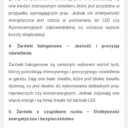
one bardzo intensywnym światłem, które jest przydatne w
przypadku wymagających prac. Jednak ich efektywność
energetyczna jest niższa w porównaniu do LED czy
fluorescencyjnych odpowiedników, co oznacza wyższe
koszty eksploatacji.
4. Żarówki halogenowe – Jasność i precyzja
oświetlenia
Żarówki halogenowe są cenionym wyborem wśród tych,
którzy potrzebują intensywnego i precyzyjnego oświetlenia
w garażu. Dają one białe światło, które jest bliskie światłu
dziennej, co jest idealne do wykonywania dokładnych prac
naprawczych czy konserwacyjnych. Jednak zużywają one
więcej energii i są mniej trwałe niż żarówki LED.
5. Żarówki z czujnikiem ruchu – Efektywność
energetyczna i bezpieczeństwo