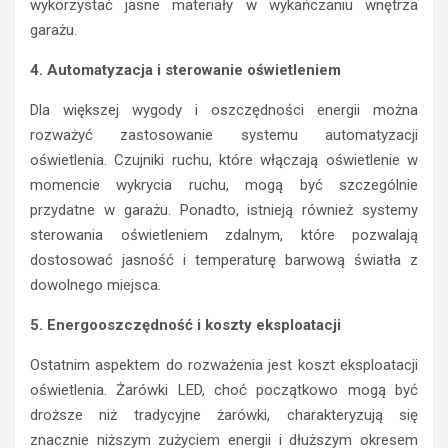
wykorzystać jasne materiały w wykańczaniu wnętrza
garażu.
4. Automatyzacja i sterowanie oświetleniem
Dla większej wygody i oszczędności energii można
rozważyć zastosowanie systemu automatyzacji
oświetlenia. Czujniki ruchu, które włączają oświetlenie w
momencie wykrycia ruchu, mogą być szczególnie
przydatne w garażu. Ponadto, istnieją również systemy
sterowania oświetleniem zdalnym, które pozwalają
dostosować jasność i temperaturę barwową światła z
dowolnego miejsca.
5. Energooszczędność i koszty eksploatacji
Ostatnim aspektem do rozważenia jest koszt eksploatacji
oświetlenia. Żarówki LED, choć początkowo mogą być
droższe niż tradycyjne żarówki, charakteryzują się
znacznie niższym zużyciem energii i dłuższym okresem