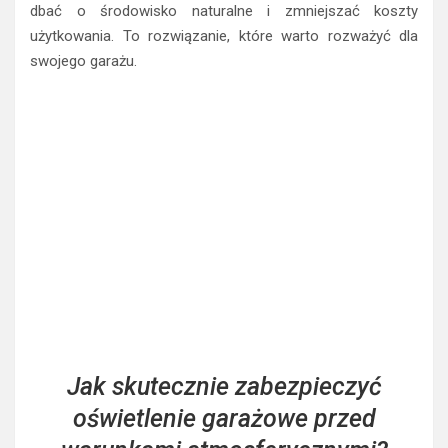
dbać o środowisko naturalne i zmniejszać koszty
użytkowania. To rozwiązanie, które warto rozważyć dla
swojego garażu.
Jak skutecznie zabezpieczyć
oświetlenie garażowe przed