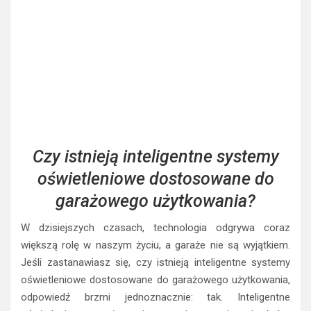
Czy istnieją inteligentne systemy
oświetleniowe dostosowane do
garażowego użytkowania?
W dzisiejszych czasach, technologia odgrywa coraz
większą rolę w naszym życiu, a garaże nie są wyjątkiem.
Jeśli zastanawiasz się, czy istnieją inteligentne systemy
oświetleniowe dostosowane do garażowego użytkowania,
odpowiedź brzmi jednoznacznie: tak. Inteligentne