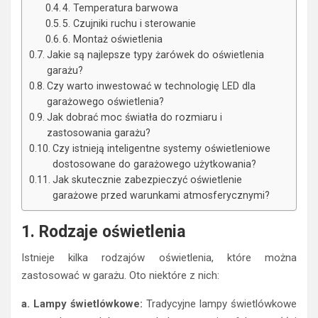
4. Temperatura barwowa
5. Czujniki ruchu i sterowanie
6. Montaż oświetlenia
Jakie są najlepsze typy żarówek do oświetlenia
garażu?
Czy warto inwestować w technologię LED dla
garażowego oświetlenia?
Jak dobrać moc światła do rozmiaru i
zastosowania garażu?
Czy istnieją inteligentne systemy oświetleniowe
dostosowane do garażowego użytkowania?
Jak skutecznie zabezpieczyć oświetlenie
garażowe przed warunkami atmosferycznymi?
1. Rodzaje oświetlenia
Istnieje kilka rodzajów oświetlenia, które można
zastosować w garażu. Oto niektóre z nich:
a. Lampy świetlówkowe:
Tradycyjne lampy świetlówkowe