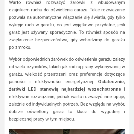
Warto również rozważyć żarówki z wbudowanym
czujnikiem ruchu do oświetlenia garażu. Takie rozwiązanie
pozwala na automatyczne włączanie się światła, gdy tylko
wykryje ruch w garażu, co jest wyjątkowo przydatne, jeśli
garaż jest używany sporadycznie. To również sposób na
zwiększenie bezpieczeństwa, gdy wchodzimy do garażu
po zmroku.
Wybór odpowiednich żarówek do oświetlenia garażu zależy
od wielu czynników, takich jak rodzaj pracy wykonywanej w
garażu, wielkość przestrzeni oraz preferencje dotyczące
jasności i efektywności energetycznej.
Ostatecznie,
żarówki LED stanowią najbardziej wszechstronne
i
efektywne rozwiązanie, jednak warto rozważyć inne opcje,
zależnie od indywidualnych potrzeb. Bez względu na wybór,
dobrze oświetlony garaż to klucz do wygodnej i
bezpiecznej pracy w tym miejscu.