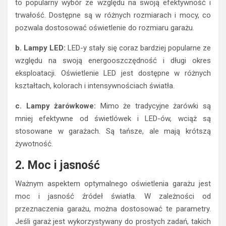
to popularny wybór ze względu na swoją efektywność i
trwałość. Dostępne są w różnych rozmiarach i mocy, co
pozwala dostosować oświetlenie do rozmiaru garażu.
b. Lampy LED:
LED-y stały się coraz bardziej popularne ze
względu na swoją energooszczędność i długi okres
eksploatacji. Oświetlenie LED jest dostępne w różnych
kształtach, kolorach i intensywnościach światła.
c. Lampy żarówkowe:
Mimo że tradycyjne żarówki są
mniej efektywne od świetlówek i LED-ów, wciąż są
stosowane w garażach. Są tańsze, ale mają krótszą
żywotność.
2. Moc i jasność
Ważnym aspektem optymalnego oświetlenia garażu jest
moc i jasność źródeł światła. W zależności od
przeznaczenia garażu, można dostosować te parametry.
Jeśli garaż jest wykorzystywany do prostych zadań, takich