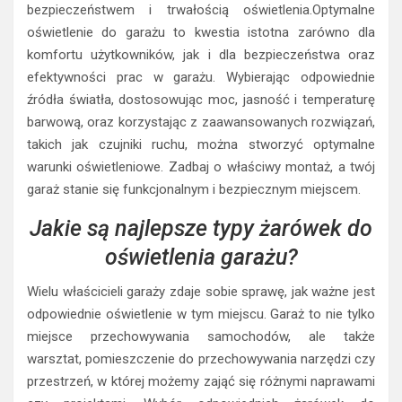
bezpieczeństwem i trwałością oświetlenia.Optymalne
oświetlenie do garażu to kwestia istotna zarówno dla
komfortu użytkowników, jak i dla bezpieczeństwa oraz
efektywności prac w garażu. Wybierając odpowiednie
źródła światła, dostosowując moc, jasność i temperaturę
barwową, oraz korzystając z zaawansowanych rozwiązań,
takich jak czujniki ruchu, można stworzyć optymalne
warunki oświetleniowe. Zadbaj o właściwy montaż, a twój
garaż stanie się funkcjonalnym i bezpiecznym miejscem.
Jakie są najlepsze typy żarówek do
oświetlenia garażu?
Wielu właścicieli garaży zdaje sobie sprawę, jak ważne jest
odpowiednie oświetlenie w tym miejscu. Garaż to nie tylko
miejsce przechowywania samochodów, ale także
warsztat, pomieszczenie do przechowywania narzędzi czy
przestrzeń, w której możemy zająć się różnymi naprawami