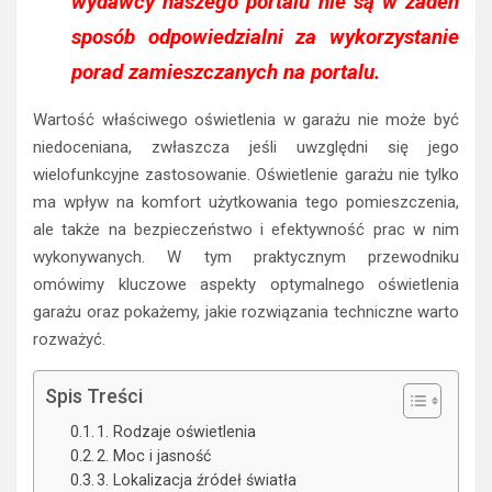
wydawcy naszego portalu nie są w żaden
sposób odpowiedzialni za wykorzystanie
porad zamieszczanych na portalu.
Wartość właściwego oświetlenia w garażu nie może być
niedoceniana, zwłaszcza jeśli uwzględni się jego
wielofunkcyjne zastosowanie. Oświetlenie garażu nie tylko
ma wpływ na komfort użytkowania tego pomieszczenia,
ale także na bezpieczeństwo i efektywność prac w nim
wykonywanych. W tym praktycznym przewodniku
omówimy kluczowe aspekty optymalnego oświetlenia
garażu oraz pokażemy, jakie rozwiązania techniczne warto
rozważyć.
Spis Treści
1. Rodzaje oświetlenia
2. Moc i jasność
3. Lokalizacja źródeł światła