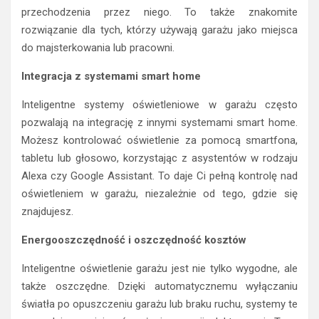
przechodzenia przez niego. To także znakomite
rozwiązanie dla tych, którzy używają garażu jako miejsca
do majsterkowania lub pracowni.
Integracja z systemami smart home
Inteligentne systemy oświetleniowe w garażu często
pozwalają na integrację z innymi systemami smart home.
Możesz kontrolować oświetlenie za pomocą smartfona,
tabletu lub głosowo, korzystając z asystentów w rodzaju
Alexa czy Google Assistant. To daje Ci pełną kontrolę nad
oświetleniem w garażu, niezależnie od tego, gdzie się
znajdujesz.
Energooszczędność i oszczędność kosztów
Inteligentne oświetlenie garażu jest nie tylko wygodne, ale
także oszczędne. Dzięki automatycznemu wyłączaniu
światła po opuszczeniu garażu lub braku ruchu, systemy te