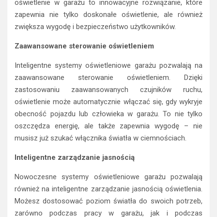
oświetlenie w garażu to innowacyjne rozwiązanie, które
zapewnia nie tylko doskonałe oświetlenie, ale również
zwiększa wygodę i bezpieczeństwo użytkowników.
Zaawansowane sterowanie oświetleniem
Inteligentne systemy oświetleniowe garażu pozwalają na
zaawansowane sterowanie oświetleniem. Dzięki
zastosowaniu zaawansowanych czujników ruchu,
oświetlenie może automatycznie włączać się, gdy wykryje
obecność pojazdu lub człowieka w garażu. To nie tylko
oszczędza energię, ale także zapewnia wygodę – nie
musisz już szukać włącznika światła w ciemnościach.
Inteligentne zarządzanie jasnością
Nowoczesne systemy oświetleniowe garażu pozwalają
również na inteligentne zarządzanie jasnością oświetlenia.
Możesz dostosować poziom światła do swoich potrzeb,
zarówno podczas pracy w garażu, jak i podczas