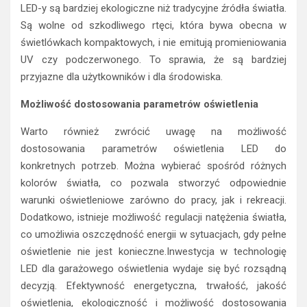
LED-y są bardziej ekologiczne niż tradycyjne źródła światła.
Są wolne od szkodliwego rtęci, która bywa obecna w
świetlówkach kompaktowych, i nie emitują promieniowania
UV czy podczerwonego. To sprawia, że są bardziej
przyjazne dla użytkowników i dla środowiska.
Możliwość dostosowania parametrów oświetlenia
Warto również zwrócić uwagę na możliwość
dostosowania parametrów oświetlenia LED do
konkretnych potrzeb. Można wybierać spośród różnych
kolorów światła, co pozwala stworzyć odpowiednie
warunki oświetleniowe zarówno do pracy, jak i rekreacji.
Dodatkowo, istnieje możliwość regulacji natężenia światła,
co umożliwia oszczędność energii w sytuacjach, gdy pełne
oświetlenie nie jest konieczne.Inwestycja w technologię
LED dla garażowego oświetlenia wydaje się być rozsądną
decyzją. Efektywność energetyczna, trwałość, jakość
oświetlenia, ekologiczność i możliwość dostosowania