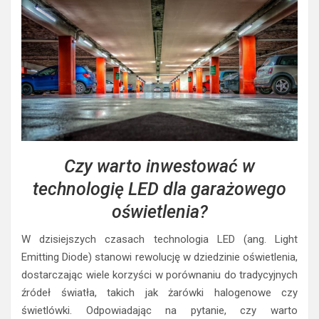
Czy warto inwestować w
technologię LED dla garażowego
oświetlenia?
W dzisiejszych czasach technologia LED (ang. Light
Emitting Diode) stanowi rewolucję w dziedzinie oświetlenia,
dostarczając wiele korzyści w porównaniu do tradycyjnych
źródeł światła, takich jak żarówki halogenowe czy
świetlówki. Odpowiadając na pytanie, czy warto