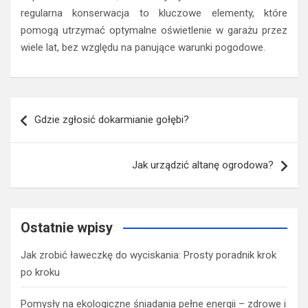
regularna konserwacja to kluczowe elementy, które
pomogą utrzymać optymalne oświetlenie w garażu przez
wiele lat, bez względu na panujące warunki pogodowe.
Nawigacja
Gdzie zgłosić dokarmianie gołębi?
wpisu
Jak urządzić altanę ogrodowa?
Ostatnie wpisy
Jak zrobić ławeczkę do wyciskania: Prosty poradnik krok
po kroku
Pomysły na ekologiczne śniadania pełne energii – zdrowe i