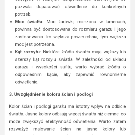
pozwala dopasować oświetlenie do konkretnych
potrzeb.
Moc światła:
Moc żarówki, mierzona w lumenach,
powinna być dostosowana do rozmiaru garażu i jego
zastosowania. Im większa powierzchnia, tym większa
moc jest potrzebna.
Kąt rozsyłu:
Niektóre źródła światła mają węższy lub
szerszy kąt rozsyłu światła. W zależności od układu
garażu i wysokości sufitu, warto wybrać źródła o
odpowiednim kącie, aby zapewnić równomierne
oświetlenie.
3. Uwzględnienie koloru ścian i podłogi
Kolor ścian i podłogi garażu ma istotny wpływ na odbicie
światła. Jasne kolory odbijają więcej światła niż ciemne, co
może zwiększyć efektywność oświetlenia. Warto zatem
rozważyć malowanie ścian na jasne kolory lub