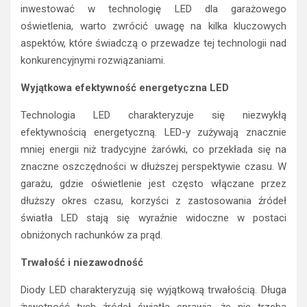
inwestować w technologię LED dla garażowego
oświetlenia, warto zwrócić uwagę na kilka kluczowych
aspektów, które świadczą o przewadze tej technologii nad
konkurencyjnymi rozwiązaniami.
Wyjątkowa efektywność energetyczna LED
Technologia LED charakteryzuje się niezwykłą
efektywnością energetyczną. LED-y zużywają znacznie
mniej energii niż tradycyjne żarówki, co przekłada się na
znaczne oszczędności w dłuższej perspektywie czasu. W
garażu, gdzie oświetlenie jest często włączane przez
dłuższy okres czasu, korzyści z zastosowania źródeł
światła LED stają się wyraźnie widoczne w postaci
obniżonych rachunków za prąd.
Trwałość i niezawodność
Diody LED charakteryzują się wyjątkową trwałością. Długa