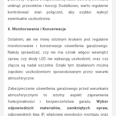
uniknąć przecieków i korozji. Dodatkowo, warto regularnie
kontrolować stan połączeń, aby szybko wykryć
ewentualne uszkodzenia.
6. Monitorowanie i Konserwacja
Ostatnim, ale nie mniej istotnym krokiem jest regularne
monitorowanie i konserwacja oświetlenia garażowego.
Należy sprawdzać, czy nie ma oznak wilgoci wewnątrz
opraw, czy diody LED nie wykazują uszkodzeń, oraz czy
złącza są nadal szczelne. Dzięki tym działaniom można
zapobiec uszkodzeniom spowodowanym przez warunki
atmosferyczne.
Zabezpieczenie oświetlenia garażowego przed warunkami
atmosferycznymi to istotny aspekt zapewnienia
funkcjonalności i bezpieczeństwa garażu.
Wybór
odpowiednich materiałów, zamkniętych opraw,
odpowiednich klas IP, właściwej wysokości montażu oraz