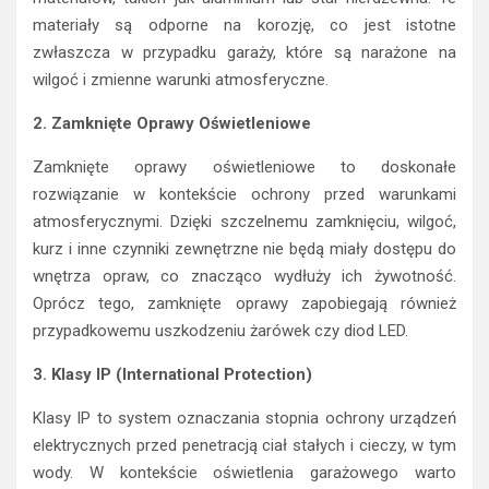
materiały są odporne na korozję, co jest istotne
zwłaszcza w przypadku garaży, które są narażone na
wilgoć i zmienne warunki atmosferyczne.
2. Zamknięte Oprawy Oświetleniowe
Zamknięte oprawy oświetleniowe to doskonałe
rozwiązanie w kontekście ochrony przed warunkami
atmosferycznymi. Dzięki szczelnemu zamknięciu, wilgoć,
kurz i inne czynniki zewnętrzne nie będą miały dostępu do
wnętrza opraw, co znacząco wydłuży ich żywotność.
Oprócz tego, zamknięte oprawy zapobiegają również
przypadkowemu uszkodzeniu żarówek czy diod LED.
3. Klasy IP (International Protection)
Klasy IP to system oznaczania stopnia ochrony urządzeń
elektrycznych przed penetracją ciał stałych i cieczy, w tym
wody. W kontekście oświetlenia garażowego warto