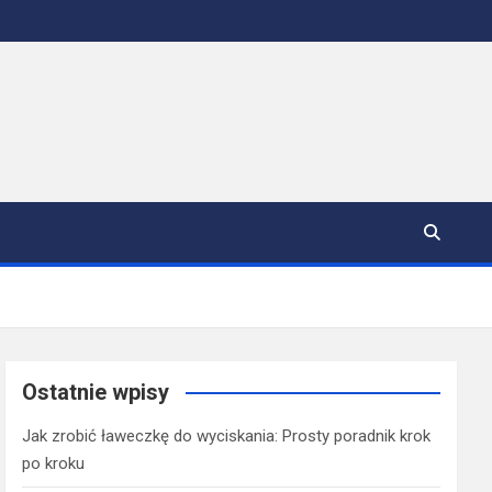
Ostatnie wpisy
Jak zrobić ławeczkę do wyciskania: Prosty poradnik krok
po kroku