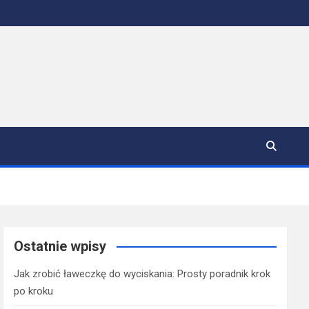
Ostatnie wpisy
Jak zrobić ławeczkę do wyciskania: Prosty poradnik krok
po kroku