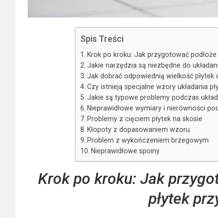
Spis Treści
Krok po kroku: Jak przygotować podłoże 
Jakie narzędzia są niezbędne do układani
Jak dobrać odpowiednią wielkość płytek 
Czy istnieją specjalne wzory układania pł
Jakie są typowe problemy podczas układan
Nieprawidłowe wymiary i nierówności po
Problemy z cięciem płytek na skosie
Kłopoty z dopasowaniem wzoru.
Problem z wykończeniem brzegowym
Nieprawidłowe spoiny.
Krok po kroku: Jak przygo
płytek prz