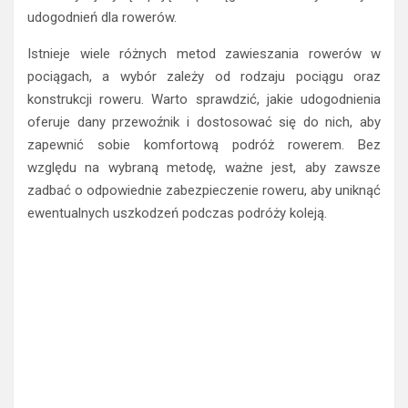
udogodnień dla rowerów.
Istnieje wiele różnych metod zawieszania rowerów w
pociągach, a wybór zależy od rodzaju pociągu oraz
konstrukcji roweru. Warto sprawdzić, jakie udogodnienia
oferuje dany przewoźnik i dostosować się do nich, aby
zapewnić sobie komfortową podróż rowerem. Bez
względu na wybraną metodę, ważne jest, aby zawsze
zadbać o odpowiednie zabezpieczenie roweru, aby uniknąć
ewentualnych uszkodzeń podczas podróży koleją.