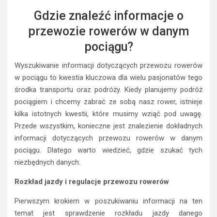
Gdzie znaleźć informacje o
przewozie rowerów w danym
pociągu?
Wyszukiwanie informacji dotyczących przewozu rowerów
w pociągu to kwestia kluczowa dla wielu pasjonatów tego
środka transportu oraz podróży. Kiedy planujemy podróż
pociągiem i chcemy zabrać ze sobą nasz rower, istnieje
kilka istotnych kwestii, które musimy wziąć pod uwagę.
Przede wszystkim, konieczne jest znalezienie dokładnych
informacji dotyczących przewozu rowerów w danym
pociągu. Dlatego warto wiedzieć, gdzie szukać tych
niezbędnych danych.
Rozkład jazdy i regulacje przewozu rowerów
Pierwszym krokiem w poszukiwaniu informacji na ten
temat jest sprawdzenie rozkładu jazdy danego