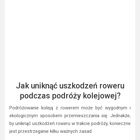
Jak uniknąć uszkodzeń roweru
podczas podróży kolejowej?
Podróżowanie koleją z rowerem może być wygodnym i
ekologicznym sposobem przemieszczania się. Jednakże,
by uniknąć uszkodzeń roweru w trakcie podróży, konieczne
jest przestrzeganie kilku ważnych zasad.