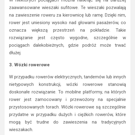
zaawansowane wieszaki sufitowe. Te wieszaki pozwalają
na zawieszenie roweru za kierownicę lub ramę. Dzięki nim,
rower jest uniesiony wysoko nad głowami pasażerów, co
oznacza większą przestrzeń na pokładzie. Takie
rozwiązanie jest często wygodne, szczególnie w
pociągach dalekobieżnych, gdzie podróż może trwać
dłużej.
3. Wózki rowerowe
W przypadku rowerów elektrycznych, tandemów lub innych
nietypowych konstrukcji, wózki rowerowe stanowią
doskonałe rozwiązanie. To mobilne platformy, na których
rower jest zamocowany i przewożony na specjalnie
przystosowanych torach. Wózki rowerowe są szczególnie
przydatne w przypadku dużych i ciężkich rowerów, które
mogą być trudne do zawieszenia na tradycyjnych
wieszakach.