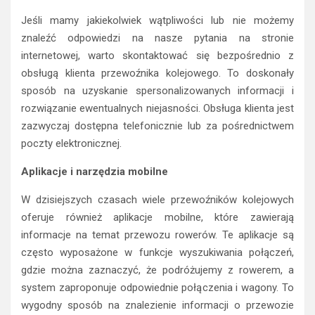
Jeśli mamy jakiekolwiek wątpliwości lub nie możemy
znaleźć odpowiedzi na nasze pytania na stronie
internetowej, warto skontaktować się bezpośrednio z
obsługą klienta przewoźnika kolejowego. To doskonały
sposób na uzyskanie spersonalizowanych informacji i
rozwiązanie ewentualnych niejasności. Obsługa klienta jest
zazwyczaj dostępna telefonicznie lub za pośrednictwem
poczty elektronicznej.
Aplikacje i narzędzia mobilne
W dzisiejszych czasach wiele przewoźników kolejowych
oferuje również aplikacje mobilne, które zawierają
informacje na temat przewozu rowerów. Te aplikacje są
często wyposażone w funkcje wyszukiwania połączeń,
gdzie można zaznaczyć, że podróżujemy z rowerem, a
system zaproponuje odpowiednie połączenia i wagony. To
wygodny sposób na znalezienie informacji o przewozie