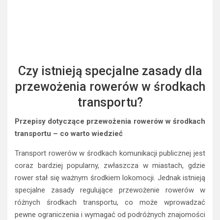
Czy istnieją specjalne zasady dla
przewożenia rowerów w środkach
transportu?
Przepisy dotyczące przewożenia rowerów w środkach
transportu – co warto wiedzieć
Transport rowerów w środkach komunikacji publicznej jest
coraz bardziej popularny, zwłaszcza w miastach, gdzie
rower stał się ważnym środkiem lokomocji. Jednak istnieją
specjalne zasady regulujące przewożenie rowerów w
różnych środkach transportu, co może wprowadzać
pewne ograniczenia i wymagać od podróżnych znajomości