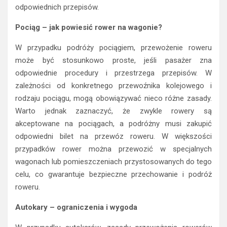
odpowiednich przepisów.
Pociąg – jak powiesić rower na wagonie?
W przypadku podróży pociągiem, przewożenie roweru
może być stosunkowo proste, jeśli pasażer zna
odpowiednie procedury i przestrzega przepisów. W
zależności od konkretnego przewoźnika kolejowego i
rodzaju pociągu, mogą obowiązywać nieco różne zasady.
Warto jednak zaznaczyć, że zwykle rowery są
akceptowane na pociągach, a podróżny musi zakupić
odpowiedni bilet na przewóz roweru. W większości
przypadków rower można przewozić w specjalnych
wagonach lub pomieszczeniach przystosowanych do tego
celu, co gwarantuje bezpieczne przechowanie i podróż
roweru.
Autokary – ograniczenia i wygoda