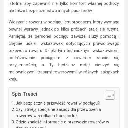
istotne, aby zapewnić nie tylko komfort własnej podróży,
ale także bezpieczeństwo innych pasażerów.
Wieszanie roweru w pociągu jest procesem, który wymaga
pewnej wprawy, jednak po kilku próbach staje się rutyną.
Pamiętaj, że personel pociągu zawsze służy pomocą i
chętnie udzieli wskazówek dotyczących prawidłowego
przewozu roweru. Dzięki tym technicznym wskazówkom,
podróżowanie pociągiem z rowerem stanie się
przyjemnością, a Ty będziesz mógł cieszyć się
malowniczymi trasami rowerowymi w różnych zakątkach
kraju.
Spis Treści
Jak bezpiecznie przewieźć rower w pociągu?
Czy istnieją specjalne zasady dla przewożenia
rowerów w środkach transportu?
Gdzie znaleźć informacje o przewozie rowerów w