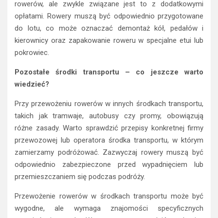
rowerów, ale zwykle związane jest to z dodatkowymi
opłatami. Rowery muszą być odpowiednio przygotowane
do lotu, co może oznaczać demontaż kół, pedałów i
kierownicy oraz zapakowanie roweru w specjalne etui lub
pokrowiec.
Pozostałe środki transportu – co jeszcze warto
wiedzieć?
Przy przewożeniu rowerów w innych środkach transportu,
takich jak tramwaje, autobusy czy promy, obowiązują
różne zasady. Warto sprawdzić przepisy konkretnej firmy
przewozowej lub operatora środka transportu, w którym
zamierzamy podróżować. Zazwyczaj rowery muszą być
odpowiednio zabezpieczone przed wypadnięciem lub
przemieszczaniem się podczas podróży.
Przewożenie rowerów w środkach transportu może być
wygodne, ale wymaga znajomości specyficznych