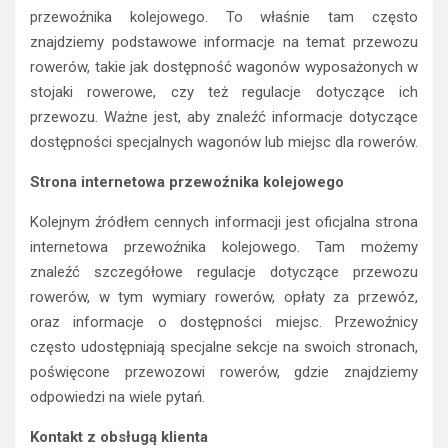
przewoźnika kolejowego. To właśnie tam często
znajdziemy podstawowe informacje na temat przewozu
rowerów, takie jak dostępność wagonów wyposażonych w
stojaki rowerowe, czy też regulacje dotyczące ich
przewozu. Ważne jest, aby znaleźć informacje dotyczące
dostępności specjalnych wagonów lub miejsc dla rowerów.
Strona internetowa przewoźnika kolejowego
Kolejnym źródłem cennych informacji jest oficjalna strona
internetowa przewoźnika kolejowego. Tam możemy
znaleźć szczegółowe regulacje dotyczące przewozu
rowerów, w tym wymiary rowerów, opłaty za przewóz,
oraz informacje o dostępności miejsc. Przewoźnicy
często udostępniają specjalne sekcje na swoich stronach,
poświęcone przewozowi rowerów, gdzie znajdziemy
odpowiedzi na wiele pytań.
Kontakt z obsługą klienta