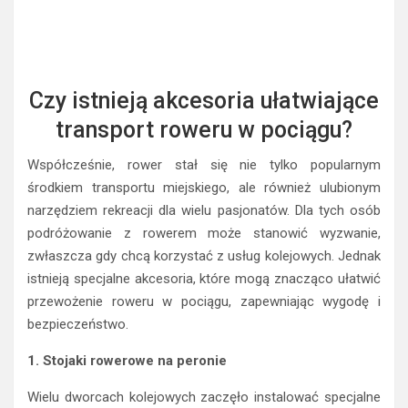
Czy istnieją akcesoria ułatwiające
transport roweru w pociągu?
Współcześnie, rower stał się nie tylko popularnym
środkiem transportu miejskiego, ale również ulubionym
narzędziem rekreacji dla wielu pasjonatów. Dla tych osób
podróżowanie z rowerem może stanowić wyzwanie,
zwłaszcza gdy chcą korzystać z usług kolejowych. Jednak
istnieją specjalne akcesoria, które mogą znacząco ułatwić
przewożenie roweru w pociągu, zapewniając wygodę i
bezpieczeństwo.
1. Stojaki rowerowe na peronie
Wielu dworcach kolejowych zaczęło instalować specjalne