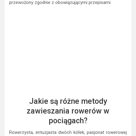
przewożony zgodnie z obowiązującymi przepisami.
Jakie są różne metody
zawieszania rowerów w
pociągach?
Rowerzysta, entuzjasta dwóch kółek, pasjonat rowerowej