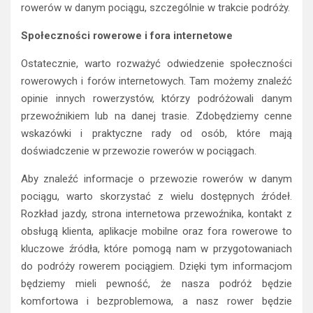
rowerów w danym pociągu, szczególnie w trakcie podróży.
Społeczności rowerowe i fora internetowe
Ostatecznie, warto rozważyć odwiedzenie społeczności
rowerowych i forów internetowych. Tam możemy znaleźć
opinie innych rowerzystów, którzy podróżowali danym
przewoźnikiem lub na danej trasie. Zdobędziemy cenne
wskazówki i praktyczne rady od osób, które mają
doświadczenie w przewozie rowerów w pociągach.
Aby znaleźć informacje o przewozie rowerów w danym
pociągu, warto skorzystać z wielu dostępnych źródeł.
Rozkład jazdy, strona internetowa przewoźnika, kontakt z
obsługą klienta, aplikacje mobilne oraz fora rowerowe to
kluczowe źródła, które pomogą nam w przygotowaniach
do podróży rowerem pociągiem. Dzięki tym informacjom
będziemy mieli pewność, że nasza podróż będzie
komfortowa i bezproblemowa, a nasz rower będzie