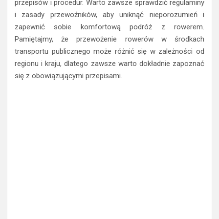
przepisów i procedur. Warto zawsze sprawdzić regulaminy
i zasady przewoźników, aby uniknąć nieporozumień i
zapewnić sobie komfortową podróż z rowerem.
Pamiętajmy, że przewożenie rowerów w środkach
transportu publicznego może różnić się w zależności od
regionu i kraju, dlatego zawsze warto dokładnie zapoznać
się z obowiązującymi przepisami.