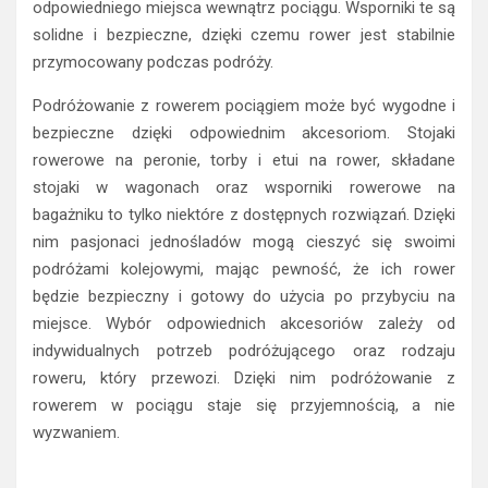
odpowiedniego miejsca wewnątrz pociągu. Wsporniki te są
solidne i bezpieczne, dzięki czemu rower jest stabilnie
przymocowany podczas podróży.
Podróżowanie z rowerem pociągiem może być wygodne i
bezpieczne dzięki odpowiednim akcesoriom. Stojaki
rowerowe na peronie, torby i etui na rower, składane
stojaki w wagonach oraz wsporniki rowerowe na
bagażniku to tylko niektóre z dostępnych rozwiązań. Dzięki
nim pasjonaci jednośladów mogą cieszyć się swoimi
podróżami kolejowymi, mając pewność, że ich rower
będzie bezpieczny i gotowy do użycia po przybyciu na
miejsce. Wybór odpowiednich akcesoriów zależy od
indywidualnych potrzeb podróżującego oraz rodzaju
roweru, który przewozi. Dzięki nim podróżowanie z
rowerem w pociągu staje się przyjemnością, a nie
wyzwaniem.