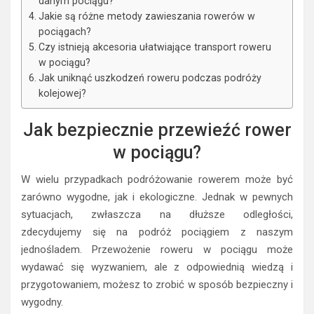
danym pociągu?
Jakie są różne metody zawieszania rowerów w
pociągach?
Czy istnieją akcesoria ułatwiające transport roweru
w pociągu?
Jak uniknąć uszkodzeń roweru podczas podróży
kolejowej?
Jak bezpiecznie przewieźć rower
w pociągu?
W wielu przypadkach podróżowanie rowerem może być
zarówno wygodne, jak i ekologiczne. Jednak w pewnych
sytuacjach, zwłaszcza na dłuższe odległości,
zdecydujemy się na podróż pociągiem z naszym
jednośladem. Przewożenie roweru w pociągu może
wydawać się wyzwaniem, ale z odpowiednią wiedzą i
przygotowaniem, możesz to zrobić w sposób bezpieczny i
wygodny.