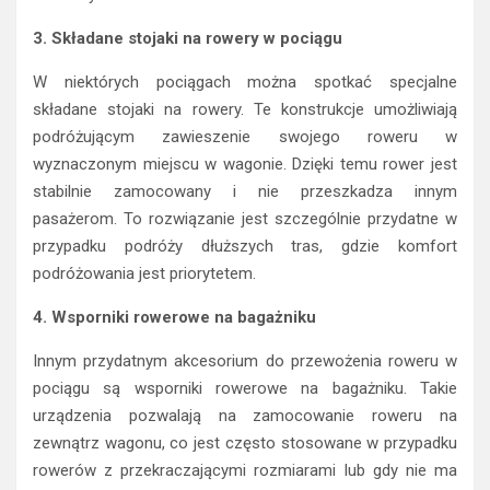
3. Składane stojaki na rowery w pociągu
W niektórych pociągach można spotkać specjalne
składane stojaki na rowery. Te konstrukcje umożliwiają
podróżującym zawieszenie swojego roweru w
wyznaczonym miejscu w wagonie. Dzięki temu rower jest
stabilnie zamocowany i nie przeszkadza innym
pasażerom. To rozwiązanie jest szczególnie przydatne w
przypadku podróży dłuższych tras, gdzie komfort
podróżowania jest priorytetem.
4. Wsporniki rowerowe na bagażniku
Innym przydatnym akcesorium do przewożenia roweru w
pociągu są wsporniki rowerowe na bagażniku. Takie
urządzenia pozwalają na zamocowanie roweru na
zewnątrz wagonu, co jest często stosowane w przypadku
rowerów z przekraczającymi rozmiarami lub gdy nie ma