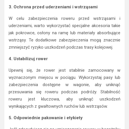
3. Ochrona przed uderzeniami i wstrząsami
W celu zabezpieczenia roweru przed wstrząsami i
uderzeniami, warto wykorzystać specjalne akcesoria takie
jak pokrowce, osłony na ramę lub materiały absorbujące
wstrząsy. Te dodatkowe zabezpieczenia mogą znacznie
zmniejszyć ryzyko uszkodzeń podczas trasy kolejowej.
4. Ustabilizuj rower
Upewnij się, że rower jest stabilnie zamocowany w
wyznaczonym miejscu w pociągu. Wykorzystaj pasy lub
zabezpieczenia dostępne w wagonie, aby uniknąć
przesuwania się roweru podczas podróży. Stabilność
roweru jest kluczowa, aby uniknąć uszkodzeń
wynikających z gwałtownych ruchów lub wstrząsów.
5. Odpowiednie pakowanie i etykiety