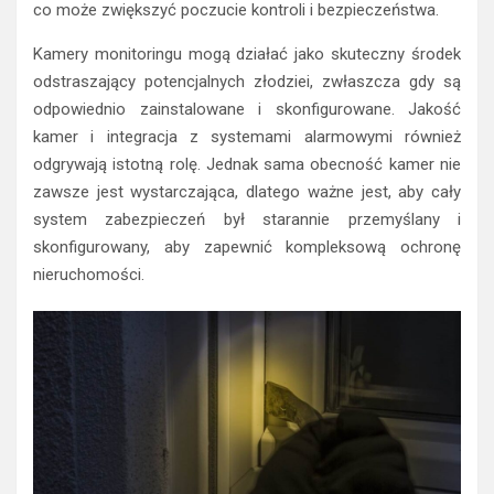
co może zwiększyć poczucie kontroli i bezpieczeństwa.
Kamery monitoringu mogą działać jako skuteczny środek
odstraszający potencjalnych złodziei, zwłaszcza gdy są
odpowiednio zainstalowane i skonfigurowane. Jakość
kamer i integracja z systemami alarmowymi również
odgrywają istotną rolę. Jednak sama obecność kamer nie
zawsze jest wystarczająca, dlatego ważne jest, aby cały
system zabezpieczeń był starannie przemyślany i
skonfigurowany, aby zapewnić kompleksową ochronę
nieruchomości.