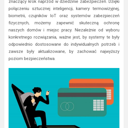
znaczący krok naprzód w dziedzinie zabezpieczeń. Dzięki
połączeniu sztucznej inteligencji, kamery termowizyjnej,
biometrii, czujników IoT oraz systemów zabezpieczeń
fizycznych, możemy zapewnić skuteczną ochronę
naszych domów i miejsc pracy. Niezależnie od wyboru
konkretnego rozwiązania, ważne jest, by systemy te były
odpowiednio dostosowane do indywidualnych potrzeb i
zawsze były aktualizowane, by zachować najwyższy
poziom bezpieczeństwa.