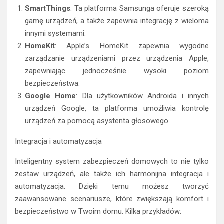
SmartThings
: Ta platforma Samsunga oferuje szeroką
gamę urządzeń, a także zapewnia integrację z wieloma
innymi systemami.
HomeKit
: Apple’s HomeKit zapewnia wygodne
zarządzanie urządzeniami przez urządzenia Apple,
zapewniając jednocześnie wysoki poziom
bezpieczeństwa.
Google Home
: Dla użytkowników Androida i innych
urządzeń Google, ta platforma umożliwia kontrolę
urządzeń za pomocą asystenta głosowego.
Integracja i automatyzacja
Inteligentny system zabezpieczeń domowych to nie tylko
zestaw urządzeń, ale także ich harmonijna integracja i
automatyzacja. Dzięki temu możesz tworzyć
zaawansowane scenariusze, które zwiększają komfort i
bezpieczeństwo w Twoim domu. Kilka przykładów: