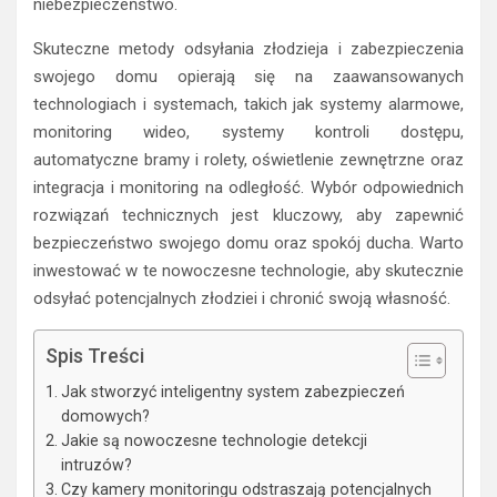
niebezpieczeństwo.
Skuteczne metody odsyłania złodzieja i zabezpieczenia
swojego domu opierają się na zaawansowanych
technologiach i systemach, takich jak systemy alarmowe,
monitoring wideo, systemy kontroli dostępu,
automatyczne bramy i rolety, oświetlenie zewnętrzne oraz
integracja i monitoring na odległość. Wybór odpowiednich
rozwiązań technicznych jest kluczowy, aby zapewnić
bezpieczeństwo swojego domu oraz spokój ducha. Warto
inwestować w te nowoczesne technologie, aby skutecznie
odsyłać potencjalnych złodziei i chronić swoją własność.
Spis Treści
Jak stworzyć inteligentny system zabezpieczeń
domowych?
Jakie są nowoczesne technologie detekcji
intruzów?
Czy kamery monitoringu odstraszają potencjalnych