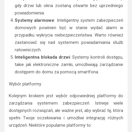
gdy drzwi lub okna zostaną otwarte bez uprzedniego
powiadomienia.
Systemy alarmowe
: Inteligentny system zabezpieczeń
domowych powinien być w stanie wydać alarm w
przypadku wykrycia niebezpieczeństwa. Warto również
zastanowić się nad systemem powiadamiania służb
ratowniczych.
Inteligentna blokada drzwi
: Systemy kontroli dostępu,
takie jak elektroniczne zamki, umożliwiają zarządzanie
dostępem do domu za pomocą smartfona.
Wybór platformy
Kolejnym krokiem jest wybór odpowiedniej platformy do
zarządzania systemem zabezpieczeń. Istnieje wiele
dostępnych rozwiązań, ale ważne jest, aby wybrać tę, która
spełni Twoje oczekiwania i umożliwi integrację różnych
urządzeń. Niektóre popularne platformy to: