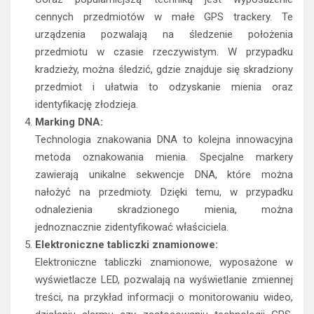
cennych przedmiotów w małe GPS trackery. Te
urządzenia pozwalają na śledzenie położenia
przedmiotu w czasie rzeczywistym. W przypadku
kradzieży, można śledzić, gdzie znajduje się skradziony
przedmiot i ułatwia to odzyskanie mienia oraz
identyfikację złodzieja.
Marking DNA:
Technologia znakowania DNA to kolejna innowacyjna
metoda oznakowania mienia. Specjalne markery
zawierają unikalne sekwencje DNA, które można
nałożyć na przedmioty. Dzięki temu, w przypadku
odnalezienia skradzionego mienia, można
jednoznacznie zidentyfikować właściciela.
Elektroniczne tabliczki znamionowe:
Elektroniczne tabliczki znamionowe, wyposażone w
wyświetlacze LED, pozwalają na wyświetlanie zmiennej
treści, na przykład informacji o monitorowaniu wideo,