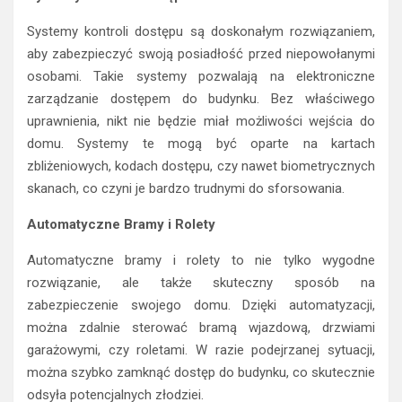
Systemy kontroli dostępu są doskonałym rozwiązaniem,
aby zabezpieczyć swoją posiadłość przed niepowołanymi
osobami. Takie systemy pozwalają na elektroniczne
zarządzanie dostępem do budynku. Bez właściwego
uprawnienia, nikt nie będzie miał możliwości wejścia do
domu. Systemy te mogą być oparte na kartach
zbliżeniowych, kodach dostępu, czy nawet biometrycznych
skanach, co czyni je bardzo trudnymi do sforsowania.
Automatyczne Bramy i Rolety
Automatyczne bramy i rolety to nie tylko wygodne
rozwiązanie, ale także skuteczny sposób na
zabezpieczenie swojego domu. Dzięki automatyzacji,
można zdalnie sterować bramą wjazdową, drzwiami
garażowymi, czy roletami. W razie podejrzanej sytuacji,
można szybko zamknąć dostęp do budynku, co skutecznie
odsyła potencjalnych złodziei.