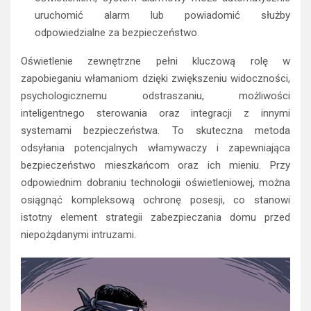
uruchomić alarm lub powiadomić służby
odpowiedzialne za bezpieczeństwo.
Oświetlenie zewnętrzne pełni kluczową rolę w
zapobieganiu włamaniom dzięki zwiększeniu widoczności,
psychologicznemu odstraszaniu, możliwości
inteligentnego sterowania oraz integracji z innymi
systemami bezpieczeństwa. To skuteczna metoda
odsyłania potencjalnych włamywaczy i zapewniająca
bezpieczeństwo mieszkańcom oraz ich mieniu. Przy
odpowiednim dobraniu technologii oświetleniowej, można
osiągnąć kompleksową ochronę posesji, co stanowi
istotny element strategii zabezpieczania domu przed
niepożądanymi intruzami.