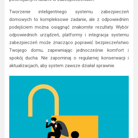
Tworzenie inteligentnego systemu zabezpieczeń
domowych to kompleksowe zadanie, ale z odpowiednim
podejściem można osiągnąć znakomite rezultaty. Wybór
odpowiednich urządzeń, platformy i integracja systemu
zabezpieczeń może znacząco poprawić bezpieczeństwo
Twojego domu, zapewniając jednocześnie komfort i
spokój ducha. Nie zapominaj o regularnej konserwacji i
aktualizacjach, aby system zawsze działał sprawnie.