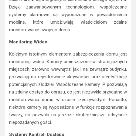
Dzięki zaawansowanym technologiom, współczesne
systemy alarmowe są wyposażone w powiadomienia
mobilne, które umożliwiają właścicielom zdalne
monitorowanie swojego domu.
Monitoring Wideo
Kolejnym istotnym elementem zabezpieczenia domu jest
monitoring wideo. Kamery umieszczone w strategicznych
miejscach, zarówno wewnątrz, jak i na zewnątrz budynku,
pozwalają na rejestrowanie aktywności oraz identyfikację
potencjalnych złodziei. Współczesne kamery IP pozwalają
na zdalny dostęp do obrazu, co jest niezwykle przydatne w
monitorowaniu domu w czasie rzeczywistym. Ponadto,
niektóre kamery są wyposażone w funkcje rozpoznawania
twarzy, co pozwala na jeszcze skuteczniejsze odsyłanie
niepożądanych gości.
Systemy Kontroli Dostępu