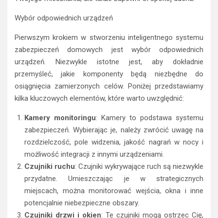
Wybór odpowiednich urządzeń
Pierwszym krokiem w stworzeniu inteligentnego systemu
zabezpieczeń domowych jest wybór odpowiednich
urządzeń. Niezwykle istotne jest, aby dokładnie
przemyśleć, jakie komponenty będą niezbędne do
osiągnięcia zamierzonych celów. Poniżej przedstawiamy
kilka kluczowych elementów, które warto uwzględnić:
Kamery monitoringu
: Kamery to podstawa systemu
zabezpieczeń. Wybierając je, należy zwrócić uwagę na
rozdzielczość, pole widzenia, jakość nagrań w nocy i
możliwość integracji z innymi urządzeniami.
Czujniki ruchu
: Czujniki wykrywające ruch są niezwykle
przydatne. Umieszczając je w strategicznych
miejscach, można monitorować wejścia, okna i inne
potencjalnie niebezpieczne obszary.
Czujniki drzwi i okien
: Te czujniki mogą ostrzec Cię,