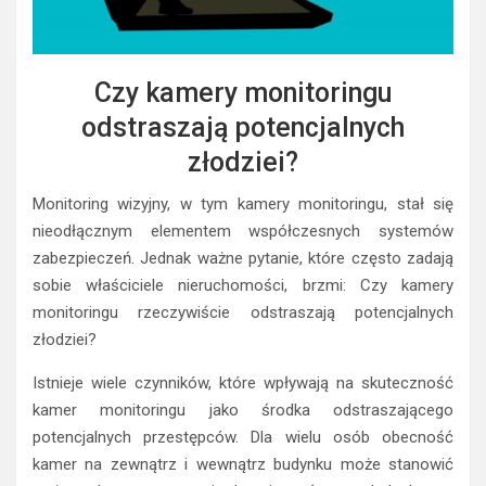
Czy kamery monitoringu
odstraszają potencjalnych
złodziei?
Monitoring wizyjny, w tym kamery monitoringu, stał się
nieodłącznym elementem współczesnych systemów
zabezpieczeń. Jednak ważne pytanie, które często zadają
sobie właściciele nieruchomości, brzmi: Czy kamery
monitoringu rzeczywiście odstraszają potencjalnych
złodziei?
Istnieje wiele czynników, które wpływają na skuteczność
kamer monitoringu jako środka odstraszającego
potencjalnych przestępców. Dla wielu osób obecność
kamer na zewnątrz i wewnątrz budynku może stanowić