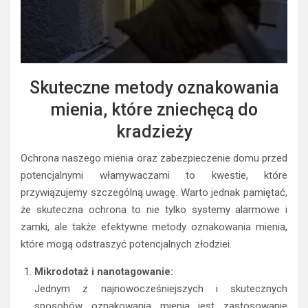
Skuteczne metody oznakowania
mienia, które zniechęcą do
kradzieży
Ochrona naszego mienia oraz zabezpieczenie domu przed
potencjalnymi włamywaczami to kwestie, które
przywiązujemy szczególną uwagę. Warto jednak pamiętać,
że skuteczna ochrona to nie tylko systemy alarmowe i
zamki, ale także efektywne metody oznakowania mienia,
które mogą odstraszyć potencjalnych złodziei.
Mikrodotaż i nanotagowanie:
Jednym z najnowocześniejszych i skutecznych
sposobów oznakowania mienia jest zastosowanie