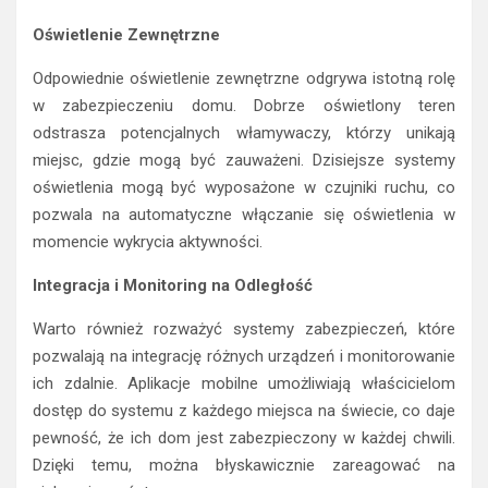
Oświetlenie Zewnętrzne
Odpowiednie oświetlenie zewnętrzne odgrywa istotną rolę
w zabezpieczeniu domu. Dobrze oświetlony teren
odstrasza potencjalnych włamywaczy, którzy unikają
miejsc, gdzie mogą być zauważeni. Dzisiejsze systemy
oświetlenia mogą być wyposażone w czujniki ruchu, co
pozwala na automatyczne włączanie się oświetlenia w
momencie wykrycia aktywności.
Integracja i Monitoring na Odległość
Warto również rozważyć systemy zabezpieczeń, które
pozwalają na integrację różnych urządzeń i monitorowanie
ich zdalnie. Aplikacje mobilne umożliwiają właścicielom
dostęp do systemu z każdego miejsca na świecie, co daje
pewność, że ich dom jest zabezpieczony w każdej chwili.
Dzięki temu, można błyskawicznie zareagować na