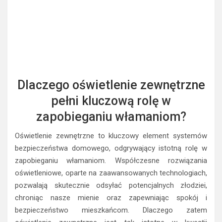
Dlaczego oświetlenie zewnętrzne
pełni kluczową rolę w
zapobieganiu włamaniom?
Oświetlenie zewnętrzne to kluczowy element systemów
bezpieczeństwa domowego, odgrywający istotną rolę w
zapobieganiu włamaniom. Współczesne rozwiązania
oświetleniowe, oparte na zaawansowanych technologiach,
pozwalają skutecznie odsyłać potencjalnych złodziei,
chroniąc nasze mienie oraz zapewniając spokój i
bezpieczeństwo mieszkańcom. Dlaczego zatem