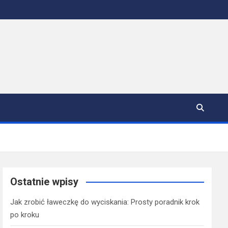
Ostatnie wpisy
Jak zrobić ławeczkę do wyciskania: Prosty poradnik krok
po kroku