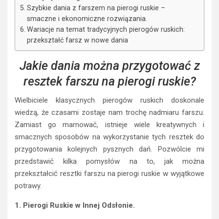
Szybkie dania z farszem na pierogi ruskie –
smaczne i ekonomiczne rozwiązania.
Wariacje na temat tradycyjnych pierogów ruskich:
przekształć farsz w nowe dania
Jakie dania można przygotować z
resztek farszu na pierogi ruskie?
Wielbiciele klasycznych pierogów ruskich doskonale
wiedzą, że czasami zostaje nam trochę nadmiaru farszu.
Zamiast go marnować, istnieje wiele kreatywnych i
smacznych sposobów na wykorzystanie tych resztek do
przygotowania kolejnych pysznych dań. Pozwólcie mi
przedstawić kilka pomysłów na to, jak można
przekształcić resztki farszu na pierogi ruskie w wyjątkowe
potrawy.
1. Pierogi Ruskie w Innej Odsłonie.