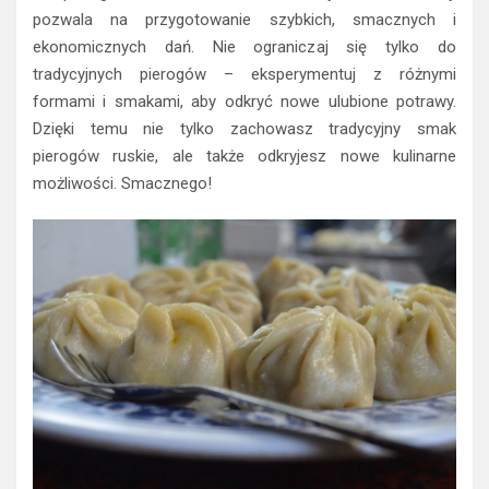
pozwala na przygotowanie szybkich, smacznych i
ekonomicznych dań. Nie ograniczaj się tylko do
tradycyjnych pierogów – eksperymentuj z różnymi
formami i smakami, aby odkryć nowe ulubione potrawy.
Dzięki temu nie tylko zachowasz tradycyjny smak
pierogów ruskie, ale także odkryjesz nowe kulinarne
możliwości. Smacznego!