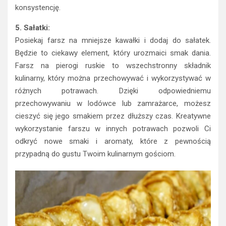
konsystencję.
5. Sałatki:
Posiekaj farsz na mniejsze kawałki i dodaj do sałatek.
Będzie to ciekawy element, który urozmaici smak dania.
Farsz na pierogi ruskie to wszechstronny składnik
kulinarny, który można przechowywać i wykorzystywać w
różnych potrawach. Dzięki odpowiedniemu
przechowywaniu w lodówce lub zamrażarce, możesz
cieszyć się jego smakiem przez dłuższy czas. Kreatywne
wykorzystanie farszu w innych potrawach pozwoli Ci
odkryć nowe smaki i aromaty, które z pewnością
przypadną do gustu Twoim kulinarnym gościom.