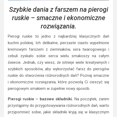
Szybkie dania z farszem na pierogi
ruskie – smaczne i ekonomiczne
rozwiązania.
Pierogi ruskie to jedno z najbardziej klasycznych dań
kuchni polskiej. Ich delikatne, pierzaste ciasto wypełnione
kremowym farszem z ziemniaków, sera twarogowego i
cebuli zyskało sobie serca wielu smakoszy na całym
świecie. Jednak, czy wiesz, że istnieje wiele kreatywnych i
szybkich sposobów, aby wykorzystać farsz do pierogów
ruskie do stworzenia różnorodnych dań? Poznaj smaczne
i ekonomiczne rozwiązania, które pozwolą Ci cieszyć się
pierogowym smakiem w zupełnie nowy sposób.
Pierogi ruskie – bazowe składniki.
Na początek, zanim
przystąpimy do przygotowywania różnorodnych dań, warto
przypomnieć sobie, jakie składniki kryją się w klasycznym