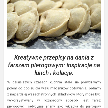
Kreatywne przepisy na dania z
farszem pierogowym: inspiracje na
lunch i kolację.
W dzisiejszych czasach kuchnia stała się prawdziwym
polem do popisu dla wielu miłośników gotowania. Jednym
z najbardziej wszechstronnych składników, który może być
wykorzystywany w różnorodny sposób, jest farsz
pierogowy. Tradycyjnie znany jako wkładka do pierogów