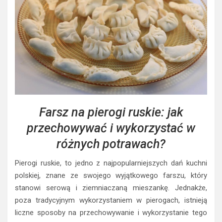
Farsz na pierogi ruskie: jak
przechowywać i wykorzystać w
różnych potrawach?
Pierogi ruskie, to jedno z najpopularniejszych dań kuchni
polskiej, znane ze swojego wyjątkowego farszu, który
stanowi serową i ziemniaczaną mieszankę. Jednakże,
poza tradycyjnym wykorzystaniem w pierogach, istnieją
liczne sposoby na przechowywanie i wykorzystanie tego