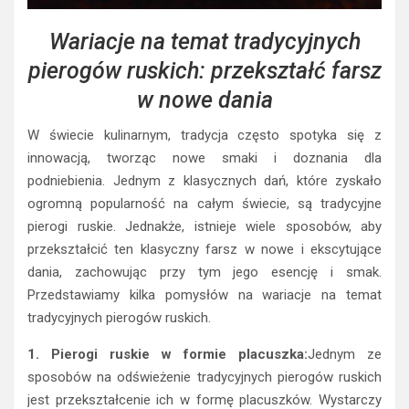
Wariacje na temat tradycyjnych
pierogów ruskich: przekształć farsz
w nowe dania
W świecie kulinarnym, tradycja często spotyka się z
innowacją, tworząc nowe smaki i doznania dla
podniebienia. Jednym z klasycznych dań, które zyskało
ogromną popularność na całym świecie, są tradycyjne
pierogi ruskie. Jednakże, istnieje wiele sposobów, aby
przekształcić ten klasyczny farsz w nowe i ekscytujące
dania, zachowując przy tym jego esencję i smak.
Przedstawiamy kilka pomysłów na wariacje na temat
tradycyjnych pierogów ruskich.
1. Pierogi ruskie w formie placuszka:
Jednym ze
sposobów na odświeżenie tradycyjnych pierogów ruskich
jest przekształcenie ich w formę placuszków. Wystarczy