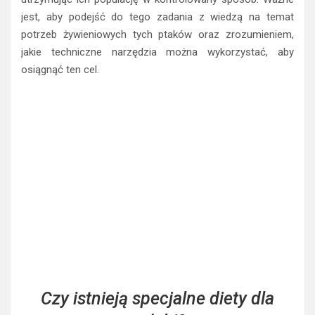
jest, aby podejść do tego zadania z wiedzą na temat
potrzeb żywieniowych tych ptaków oraz zrozumieniem,
jakie techniczne narzędzia można wykorzystać, aby
osiągnąć ten cel.
Czy istnieją specjalne diety dla