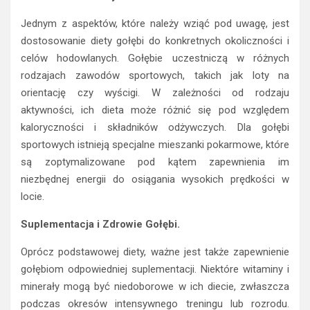
Jednym z aspektów, które należy wziąć pod uwagę, jest
dostosowanie diety gołębi do konkretnych okoliczności i
celów hodowlanych. Gołębie uczestniczą w różnych
rodzajach zawodów sportowych, takich jak loty na
orientację czy wyścigi. W zależności od rodzaju
aktywności, ich dieta może różnić się pod względem
kaloryczności i składników odżywczych. Dla gołębi
sportowych istnieją specjalne mieszanki pokarmowe, które
są zoptymalizowane pod kątem zapewnienia im
niezbędnej energii do osiągania wysokich prędkości w
locie.
Suplementacja i Zdrowie Gołębi.
Oprócz podstawowej diety, ważne jest także zapewnienie
gołębiom odpowiedniej suplementacji. Niektóre witaminy i
minerały mogą być niedoborowe w ich diecie, zwłaszcza
podczas okresów intensywnego treningu lub rozrodu.