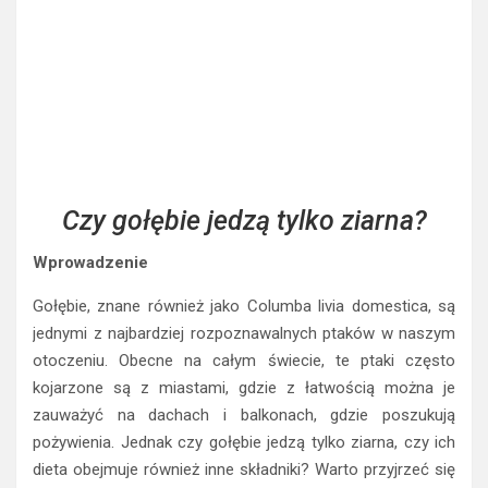
Czy gołębie jedzą tylko ziarna?
Wprowadzenie
Gołębie, znane również jako Columba livia domestica, są
jednymi z najbardziej rozpoznawalnych ptaków w naszym
otoczeniu. Obecne na całym świecie, te ptaki często
kojarzone są z miastami, gdzie z łatwością można je
zauważyć na dachach i balkonach, gdzie poszukują
pożywienia. Jednak czy gołębie jedzą tylko ziarna, czy ich
dieta obejmuje również inne składniki? Warto przyjrzeć się