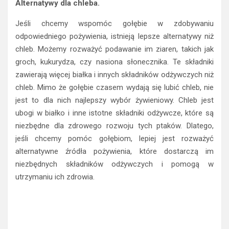
Alternatywy dla chleba.
Jeśli chcemy wspomóc gołębie w zdobywaniu
odpowiedniego pożywienia, istnieją lepsze alternatywy niż
chleb. Możemy rozważyć podawanie im ziaren, takich jak
groch, kukurydza, czy nasiona słonecznika. Te składniki
zawierają więcej białka i innych składników odżywczych niż
chleb. Mimo że gołębie czasem wydają się lubić chleb, nie
jest to dla nich najlepszy wybór żywieniowy. Chleb jest
ubogi w białko i inne istotne składniki odżywcze, które są
niezbędne dla zdrowego rozwoju tych ptaków. Dlatego,
jeśli chcemy pomóc gołębiom, lepiej jest rozważyć
alternatywne źródła pożywienia, które dostarczą im
niezbędnych składników odżywczych i pomogą w
utrzymaniu ich zdrowia.