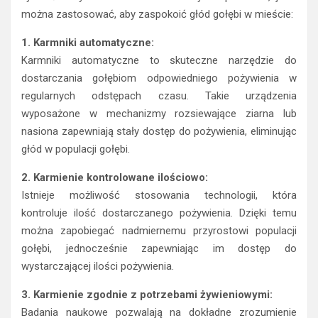
można zastosować, aby zaspokoić głód gołębi w mieście:
1. Karmniki automatyczne:
Karmniki automatyczne to skuteczne narzędzie do
dostarczania gołębiom odpowiedniego pożywienia w
regularnych odstępach czasu. Takie urządzenia
wyposażone w mechanizmy rozsiewające ziarna lub
nasiona zapewniają stały dostęp do pożywienia, eliminując
głód w populacji gołębi.
2. Karmienie kontrolowane ilościowo:
Istnieje możliwość stosowania technologii, która
kontroluje ilość dostarczanego pożywienia. Dzięki temu
można zapobiegać nadmiernemu przyrostowi populacji
gołębi, jednocześnie zapewniając im dostęp do
wystarczającej ilości pożywienia.
3. Karmienie zgodnie z potrzebami żywieniowymi:
Badania naukowe pozwalają na dokładne zrozumienie