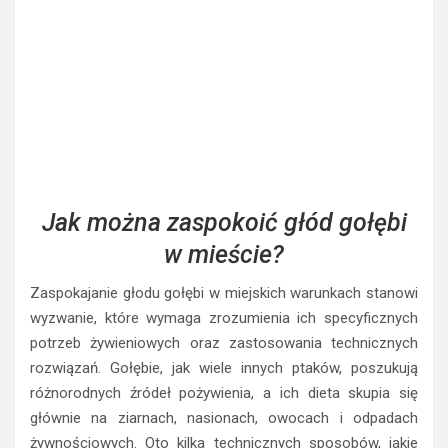
Jak można zaspokoić głód gołębi
w mieście?
Zaspokajanie głodu gołębi w miejskich warunkach stanowi
wyzwanie, które wymaga zrozumienia ich specyficznych
potrzeb żywieniowych oraz zastosowania technicznych
rozwiązań. Gołębie, jak wiele innych ptaków, poszukują
różnorodnych źródeł pożywienia, a ich dieta skupia się
głównie na ziarnach, nasionach, owocach i odpadach
żywnościowych. Oto kilka technicznych sposobów, jakie