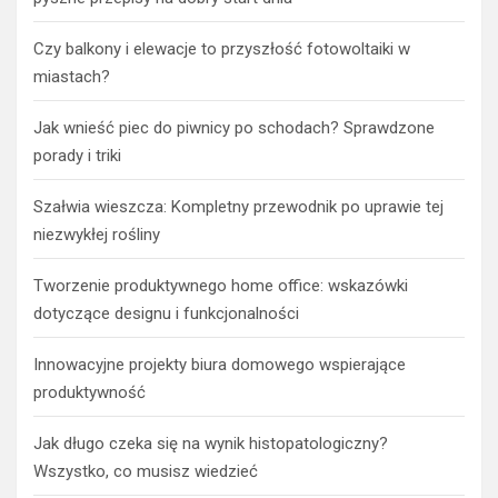
Czy balkony i elewacje to przyszłość fotowoltaiki w
miastach?
Jak wnieść piec do piwnicy po schodach? Sprawdzone
porady i triki
Szałwia wieszcza: Kompletny przewodnik po uprawie tej
niezwykłej rośliny
Tworzenie produktywnego home office: wskazówki
dotyczące designu i funkcjonalności
Innowacyjne projekty biura domowego wspierające
produktywność
Jak długo czeka się na wynik histopatologiczny?
Wszystko, co musisz wiedzieć