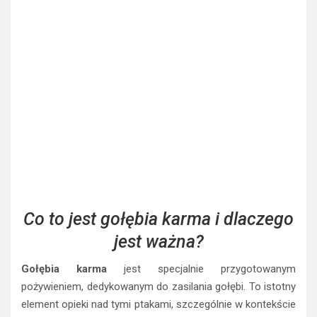
Co to jest gołębia karma i dlaczego
jest ważna?
Gołębia karma
jest specjalnie przygotowanym
pożywieniem, dedykowanym do zasilania gołębi. To istotny
element opieki nad tymi ptakami, szczególnie w kontekście