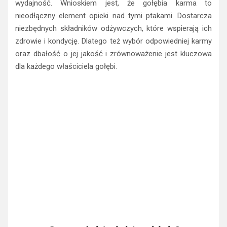
wydajność. Wnioskiem jest, że gołębia karma to
nieodłączny element opieki nad tymi ptakami. Dostarcza
niezbędnych składników odżywczych, które wspierają ich
zdrowie i kondycję. Dlatego też wybór odpowiedniej karmy
oraz dbałość o jej jakość i zrównoważenie jest kluczowa
dla każdego właściciela gołębi.