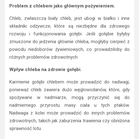
Problem z chlebem jako głównym pożywieniem.
Chleb, zwłaszcza biały chleb, jest ubogi w białko i inne
składniki odżywcze, które są niezbędne dla zdrowego
rozwoju i funkcjonowania gołębi. Jeśli gołębie byłyby
zmuszone do jedzenia głównie chleba, mogłyby cierpieć z
powodu niedoborów żywieniowych, co prowadziłoby do
różnych problemów zdrowotnych.
Wpływ chleba na zdrowie gołębi.
Karmienie gołębi chlebem może prowadzić do nadwagi,
ponieważ chleb zawiera dużo węglowodanów, które, gdy
spożywane w nadmiarze, mogą przyczynić się do
nadmiernego przyrostu masy ciała u tych ptaków.
Nadwaga z kolei może prowadzić do innych problemów
zdrowotnych, takich jak zaburzenia trawienia czy obniżona
sprawność lotu.