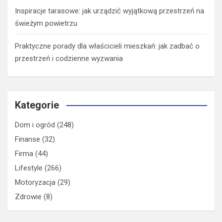
Inspiracje tarasowe: jak urządzić wyjątkową przestrzeń na
świeżym powietrzu
Praktyczne porady dla właścicieli mieszkań: jak zadbać o
przestrzeń i codzienne wyzwania
Kategorie
Dom i ogród
(248)
Finanse
(32)
Firma
(44)
Lifestyle
(266)
Motoryzacja
(29)
Zdrowie
(8)