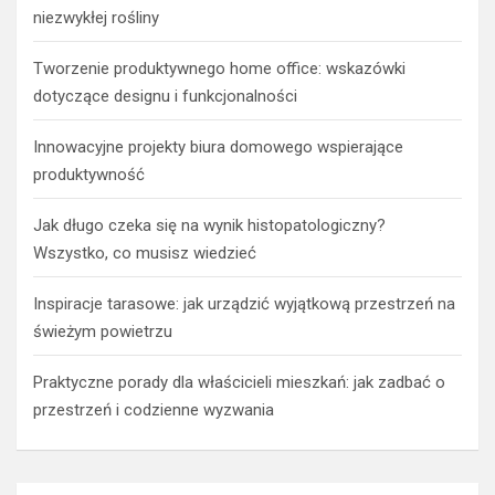
niezwykłej rośliny
Tworzenie produktywnego home office: wskazówki
dotyczące designu i funkcjonalności
Innowacyjne projekty biura domowego wspierające
produktywność
Jak długo czeka się na wynik histopatologiczny?
Wszystko, co musisz wiedzieć
Inspiracje tarasowe: jak urządzić wyjątkową przestrzeń na
świeżym powietrzu
Praktyczne porady dla właścicieli mieszkań: jak zadbać o
przestrzeń i codzienne wyzwania