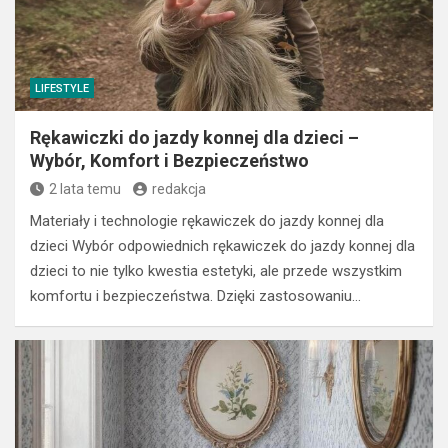
LIFESTYLE
Rękawiczki do jazdy konnej dla dzieci –
Wybór, Komfort i Bezpieczeństwo
2 lata temu
redakcja
Materiały i technologie rękawiczek do jazdy konnej dla
dzieci Wybór odpowiednich rękawiczek do jazdy konnej dla
dzieci to nie tylko kwestia estetyki, ale przede wszystkim
komfortu i bezpieczeństwa. Dzięki zastosowaniu…