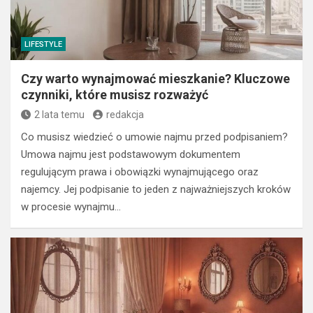
LIFESTYLE
Czy warto wynajmować mieszkanie? Kluczowe
czynniki, które musisz rozważyć
2 lata temu
redakcja
Co musisz wiedzieć o umowie najmu przed podpisaniem?
Umowa najmu jest podstawowym dokumentem
regulującym prawa i obowiązki wynajmującego oraz
najemcy. Jej podpisanie to jeden z najważniejszych kroków
w procesie wynajmu…