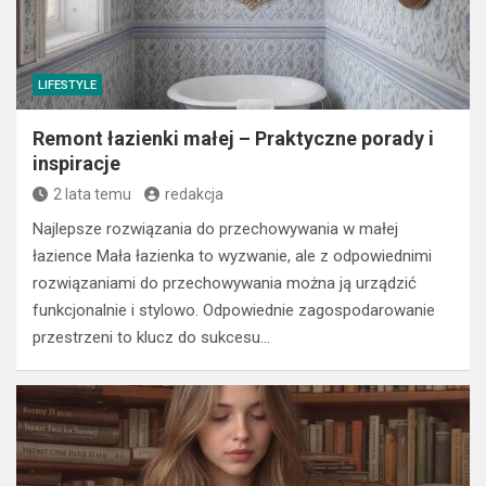
LIFESTYLE
Remont łazienki małej – Praktyczne porady i
inspiracje
2 lata temu
redakcja
Najlepsze rozwiązania do przechowywania w małej
łazience Mała łazienka to wyzwanie, ale z odpowiednimi
rozwiązaniami do przechowywania można ją urządzić
funkcjonalnie i stylowo. Odpowiednie zagospodarowanie
przestrzeni to klucz do sukcesu…