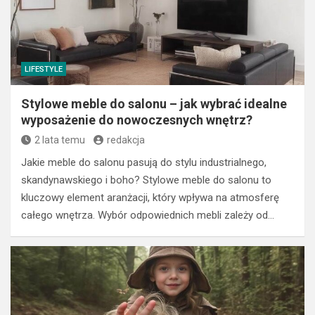
LIFESTYLE
Stylowe meble do salonu – jak wybrać idealne
wyposażenie do nowoczesnych wnętrz?
2 lata temu
redakcja
Jakie meble do salonu pasują do stylu industrialnego,
skandynawskiego i boho? Stylowe meble do salonu to
kluczowy element aranżacji, który wpływa na atmosferę
całego wnętrza. Wybór odpowiednich mebli zależy od…